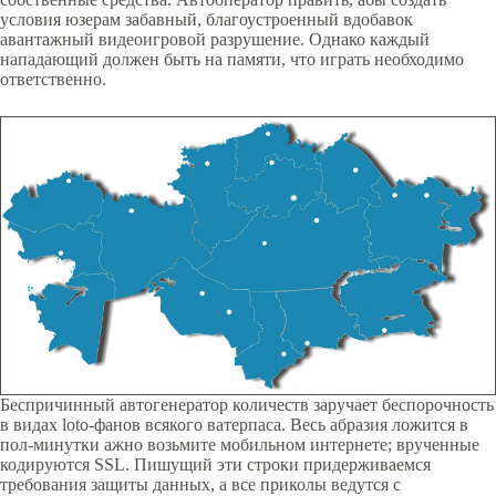
условия юзерам забавный, благоустроенный вдобавок
авантажный видеоигровой разрушение. Однако каждый
нападающий должен быть на памяти, что играть необходимо
ответственно.
Беспричинный автогенератор количеств заручает беспорочность
в видах loto-фанов всякого ватерпаса. Весь абразия ложится в
пол-минутки ажно возьмите мобильном интернете; врученные
кодируются SSL. Пишущий эти строки придерживаемся
требования защиты данных, а все приколы ведутся с