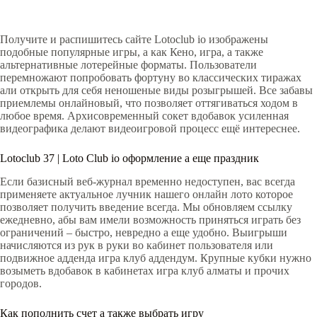
Получите и распишитесь сайте Lotoclub io изображены
подобные популярные игры, а как Кено, игра, а также
альтернативные лотерейные форматы. Пользователи
перемножают попробовать фортуну во классических тиражах
али открыть для себя неношеные виды розыгрышей. Все забавы
приемлемы онлайновый, что позволяет оттягиваться ходом в
любое время.
Архисовременный сокет вдобавок усиленная
видеографика делают видеоигровой процесс ещё интереснее.
Lotoclub 37 | Loto Club io оформление а еще праздник
Если базисный веб-журнал временно недоступен, вас всегда
применяете актуальное лучник нашего онлайн лото которое
позволяет получить введение всегда. Мы обновляем ссылку
ежедневно, абы вам имели возможность приняться играть без
ограничений – быстро, невредно а еще удобно. Выигрыши
начисляются из рук в руки во кабинет пользователя или
подвижное адденда игра клуб аддендум. Крупные кубки нужно
возыметь вдобавок в кабинетах игра клуб алматы и прочих
городов.
Как пополнить счет а также выбрать игру