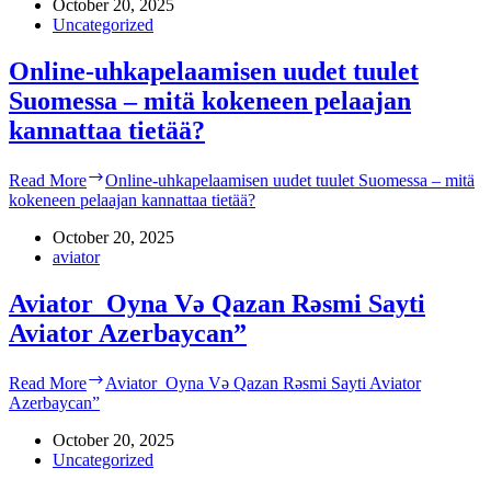
October 20, 2025
Uncategorized
Online-uhkapelaamisen uudet tuulet
Suomessa – mitä kokeneen pelaajan
kannattaa tietää?
Read More
Online-uhkapelaamisen uudet tuulet Suomessa – mitä
kokeneen pelaajan kannattaa tietää?
October 20, 2025
aviator
Aviator ️ Oyna Və Qazan Rəsmi Sayti
Aviator Azerbaycan”
Read More
Aviator ️ Oyna Və Qazan Rəsmi Sayti Aviator
Azerbaycan”
October 20, 2025
Uncategorized