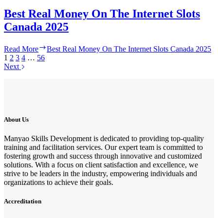
Best Real Money On The Internet Slots
Canada 2025
Read More
Best Real Money On The Internet Slots Canada 2025
1
2
3
4
…
56
Next
About Us
Manyao Skills Development is dedicated to providing top-quality
training and facilitation services. Our expert team is committed to
fostering growth and success through innovative and customized
solutions. With a focus on client satisfaction and excellence, we
strive to be leaders in the industry, empowering individuals and
organizations to achieve their goals.
Accreditation