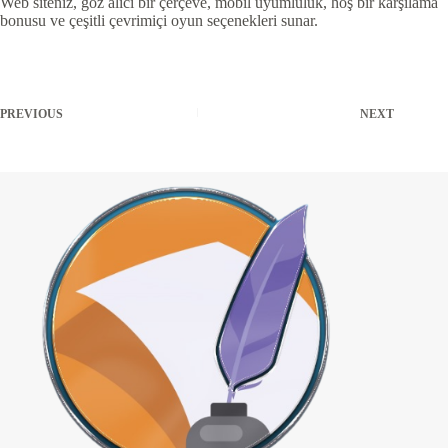
Web siteniz, göz alıcı bir çerçeve, mobil uyumluluk, hoş bir karşılama
bonusu ve çeşitli çevrimiçi oyun seçenekleri sunar.
PREVIOUS
NEXT