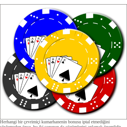
Herhangi bir çevrimiçi kumarhanenin bonusu iptal etmediğini
söylemeden önce, bu iki sorunun da çözümlerini anlamak önemlidir.