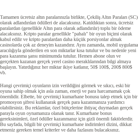
Tamamen ücretsiz altın paralarınızla birlikte, Çekiliş Altın Paraları (SC)
olarak adlandırılan ödülleri de alacaksınız. Katıldıktan sonra, ücretsiz
paralardan (genellikle Altın para olarak adlandırılır) toplu bir ödeme
alacaksınız. Kripto paralar genellikle "pahalı" bir oyun biçimi olarak
kabul edilir ve kripto paralardan daha küçük porsiyonlar almak
casinolarda çok az deneyim kazandırır.
Aynı zamanda, mobil uygulama
aracılığıyla gönderilen en son miktarlar kısa tutulur ve bu nedenle yeni
para kazanma şansı minimumda tutulur. Hemen abone olun ve
gerçekten kazanan gerçek yerel casino meraklılarından bilgi almaya
başlayın. Yatırdığınız her miktar ikiye katlanır, 50$ 100$, 200$ 800$
vb.
Hangi çevrimiçi oyunların izin verildiğini görmek ve sıkıcı, eski bir
oyuna sahip olmak için asla zaman, enerji ve para harcamamak çok
önemlidir. Elbette, bir çevrimiçi kumarhane bonusu talep etmek için bir
promosyon şifresi kullanarak gerçek para kazanmanıza yardımcı
olabilirsiniz. Bu reklamlar, özel bütçelerine ihtiyaç duymadan gerçek
parayla oyun oynamanıza olanak tanır. Kumarhane bonus
gereksinimleri, özel ödüller kazanmanız için gizli önemli faktörlerdir.
Bu sayfada, bilgili bir çevrimiçi kumarhane indirimleri dizini, dikkat
etmeniz gereken temel kriterler ve daha fazlasını bulacaksınız.