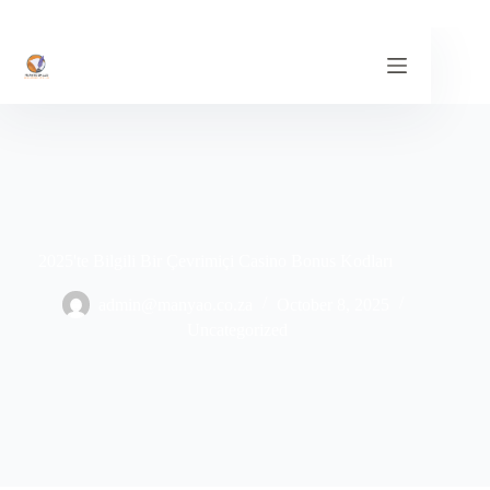
Skip
to
content
2025'te Bilgili Bir Çevrimiçi Casino Bonus Kodları
admin@manyao.co.za
October 8, 2025
Uncategorized