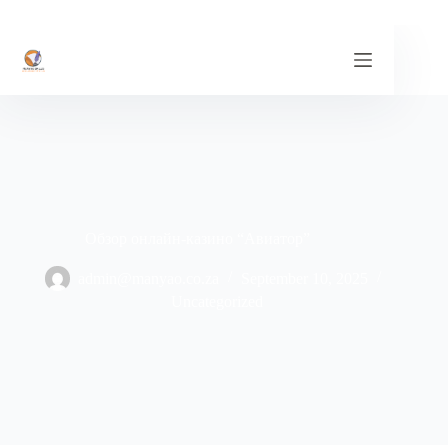
Skip
to
content
Обзор онлайн-казино “Авиатор”
admin@manyao.co.za
September 10, 2025
Uncategorized