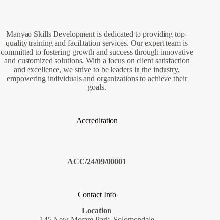
Manyao Skills Development is dedicated to providing top-
quality training and facilitation services. Our expert team is
committed to fostering growth and success through innovative
and customized solutions. With a focus on client satisfaction
and excellence, we strive to be leaders in the industry,
empowering individuals and organizations to achieve their
goals.
Accreditation
ACC/24/09/00001
Contact Info
Location
145 New Morare Park, Solomondale