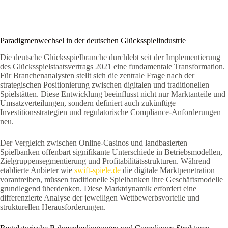
Paradigmenwechsel in der deutschen Glücksspielindustrie
Die deutsche Glücksspielbranche durchlebt seit der Implementierung
des Glücksspielstaatsvertrags 2021 eine fundamentale Transformation.
Für Branchenanalysten stellt sich die zentrale Frage nach der
strategischen Positionierung zwischen digitalen und traditionellen
Spielstätten. Diese Entwicklung beeinflusst nicht nur Marktanteile und
Umsatzverteilungen, sondern definiert auch zukünftige
Investitionsstrategien und regulatorische Compliance-Anforderungen
neu.
Der Vergleich zwischen Online-Casinos und landbasierten
Spielbanken offenbart signifikante Unterschiede in Betriebsmodellen,
Zielgruppensegmentierung und Profitabilitätsstrukturen. Während
etablierte Anbieter wie
swift-spiele.de
die digitale Marktpenetration
vorantreiben, müssen traditionelle Spielbanken ihre Geschäftsmodelle
grundlegend überdenken. Diese Marktdynamik erfordert eine
differenzierte Analyse der jeweiligen Wettbewerbsvorteile und
strukturellen Herausforderungen.