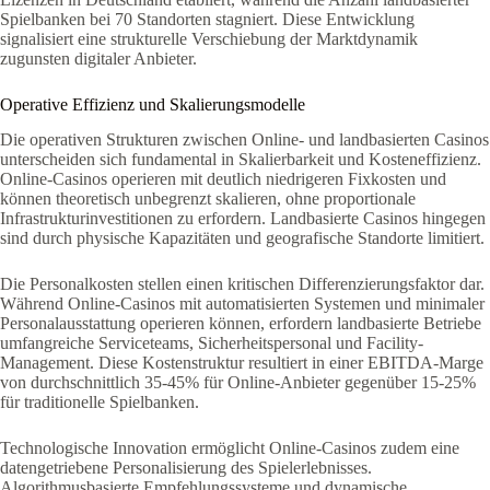
Spielbanken bei 70 Standorten stagniert. Diese Entwicklung
signalisiert eine strukturelle Verschiebung der Marktdynamik
zugunsten digitaler Anbieter.
Operative Effizienz und Skalierungsmodelle
Die operativen Strukturen zwischen Online- und landbasierten Casinos
unterscheiden sich fundamental in Skalierbarkeit und Kosteneffizienz.
Online-Casinos operieren mit deutlich niedrigeren Fixkosten und
können theoretisch unbegrenzt skalieren, ohne proportionale
Infrastrukturinvestitionen zu erfordern. Landbasierte Casinos hingegen
sind durch physische Kapazitäten und geografische Standorte limitiert.
Die Personalkosten stellen einen kritischen Differenzierungsfaktor dar.
Während Online-Casinos mit automatisierten Systemen und minimaler
Personalausstattung operieren können, erfordern landbasierte Betriebe
umfangreiche Serviceteams, Sicherheitspersonal und Facility-
Management. Diese Kostenstruktur resultiert in einer EBITDA-Marge
von durchschnittlich 35-45% für Online-Anbieter gegenüber 15-25%
für traditionelle Spielbanken.
Technologische Innovation ermöglicht Online-Casinos zudem eine
datengetriebene Personalisierung des Spielerlebnisses.
Algorithmusbasierte Empfehlungssysteme und dynamische