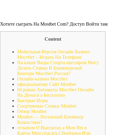
Хотите сыграть На Mostbet Com? Доступ Войти там
Content
Мобильная Версия Онлайн Казино
Мостбет – Играть На Телефоне
На какие Виды Спорта шатляром Могу
Делать Ставки В Букмекерской
Конторе Мостбет Россия?
Онлайн-казино Мостбет
официальному Сайт Mostbet
Игровые Автоматы Мостбет Онлайн
На Деньги а Бесплатно
Быстрые Игры
Спортивные Ставки Mostbet
Обзор Mostbet
Mostbet — Легальный Букмекер
Казахстана?
отзывом О Выплатах а Most Bet в
Карты Мир спасась Сбербанка Или