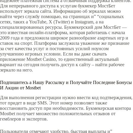
надежнее платежная система а отзывчивая поддержка клиентов.
Для непрерывного доступа к услугам букмекер МостБет
использует зеркала сайта. Информацию об зеркалах можно
найти через службу помощью, на страницах и” “социальных
сетях, таких а YouTube, X (Twitter) и Instagram, а на
специализированных ресурсы. Букмекерский дом МостБет —
это известная онлайн-платформа, которая работаешь с начала
2009 года и предложила широкое разнообразие азартных игр и
ставок на спорт. Платформа заслужила уважение же признание
за счет качества услуг и постоянных усилий ноунсом
улучшению игровых условии. Если вы даже скачать
приложение Mostbet Casino, то единственный актуальный
вариант на сегодня получить доступ к сайту – найти рабочее
зеркало на него.
Подпишитесь а Нашу Рассылку и Получайте Последние Бонусы
И Акции от Mostbet
Для выполнения регистрации нужно ввести код подтверждения,
тот придет в виде SMS. Этот номер позволяет также
восстановить доступ при необходимости. Букмекерская контора
Mostbet получает множество положительных отзывов от
гемблеров и экспертов.
Пользователи отмечают удобство, быстрая выплаты и”