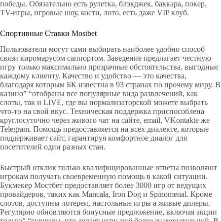
победы. Обязательно есть рулетка, блэкджек, баккара, покер,
TV-игры, игровые шоу, кости, лото, есть даже VIP клуб.
Спортивные Ставки Mostbet
Пользователи могут сами выбирать наиболее удобно способ
связи киромарусом саппортом. Заведение предлагает честную
игру только максимально прозрачные обстоятельства, выгодные
каждому клиенту. Качество и удобство — это качества,
благодаря которым БК известна в 93 странах по прочему миру. В
казино” “отобраны все популярные вида развлечений, как
слоты, так и LIVE, где вы нормализаторской можете выбрать
что-то на свой вкус. Техническая поддержка приспособлена
круглосуточно через живого чат на сайте, email, VKontakte же
Telegram. Помощь предоставляется на всех диалекте, которые
поддерживает сайт, гарантируя комфортное диалог для
посетителей один разных стан.
Быстрый отклик только квалифицированные ответы позволяют
игрокам получать своевременную помощь в какой ситуации.
Букмекер Мостбет предоставляет более 3000 игр от ведущих
провайдеров, таких как Mancala, Iron Dog и Spinomenal. Кроме
слотов, доступны лотереи, настольные игры а живые дилеры.
Регулярно обновляются бонусные предложение, включая акции
только” “турниры, что делает игру ещё более знаменательной. В