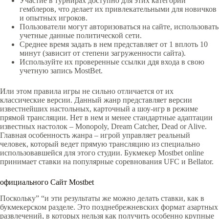
Участие в турнирах доступно для этих категорий
гемблеров, что делает их привлекательными для новичков
и опытных игроков.
Пользователи могут авторизоваться на сайте, использовать
учетные данные политической сети.
Среднее время задать в нем представляет от 1 вплоть 10
минут (зависит от степени загруженности сайта).
Используйте их проверенные ссылки ддя входа в свою
учетную запись MostBet.
Или этом правила игры не сильно отличается от их
классические версии. Данный жанр представляет версии
известнейших настольных, карточный а шоу-игр в режиме
прямой трансляции. Нет в нем и менее стандартные адаптации
известных настолок – Monopoly, Dream Catcher, Dead or Alive.
Главная особенность жанра – игрой управляет реальный
человек, который ведет прямую трансляцию из специально
использовавшейся для этого студии. Букмекер Mostbet online
принимает ставки на популярные соревнования UFC и Bellator.
официального Сайт Mostbet
Поскольку” “и эти результаты же можно делать ставки, как в
букмекерском разделе. Это позднебрежневских формат азартных
развлечений, в которых нельзя как получить особенно крупные