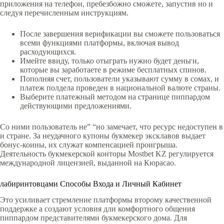
приложения на телефон, пребезбожно сможете, запустив но и
следуя перечисленным инструкциям.
После завершения верификации вы сможете пользоваться
всеми функциями платформы, включая вывод
расходующихся.
Имейте ввиду, только отыграть нужно будет деньги,
которые вы заработаете в режиме бесплатных спинов.
Пополняя счет, пользователи указывают сумму в сомах, и
платеж полдела проведен в национальной валюте страны.
Выберите платежный методом на странице пиппардом
действующими предложениями.
Со ними пользователь не” “но замечает, что ресурс недоступен в
и стране. За неудачного купоны букмекер эксклавов выдает
бонус-коины, их служат компенсацией проигрыша.
Деятельность букмекерской конторы Mostbet KZ регулируется
международной лицензией, выданной на Кюрасао.
лабиринтовцами Способы Входа и Личный Кабинет
Это усиливает стремление платформы второму качественной
поддержке а создают условия дли комфортного общения
пиппардом представителями букмекерского дома. Для