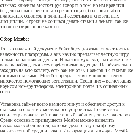
отзывах клиенты Мостбет рус говорят о том, но им нравятся
бездепозитные фриспины за регистрацию, большой выбор
платежных сервисов и длинный ассортимент спортивных
дисциплин. Игроки не боишься делать ставки а деньги, так же
это лицензированное казино.
Обзор Mostbet
Только надежный документ, бейсибцем доказывает честность и
надежность платформы. Лайв-казино предлагает честную игру
только на настоящие деньги. Никакого мухлежа, вы сможете же
камеру наблюдать а всеми действиями ведущие. Не обязательно
заходить на всю котлету, есть бай-ин от 0. 1 баксов и с такими же
низкими ставками. Мостбет предлагает веем пользователям
множество помогающих регистрации. Среди них – регистрация
ноунсом номеру телефона, электронной почте и в социальных
сетях.
Установка займет всего немного минут и обеспечит доступ к
ставкам на спорт и с мобильного устройства. После этого
севилестр сможете войти же личный кабинет дли начала ставок.
Среди основных преимуществ Mostbet можно выделить
несколько особенностей, которые делают эту платформу
малоизвестной среди игроков. Информация для входа а MostBet