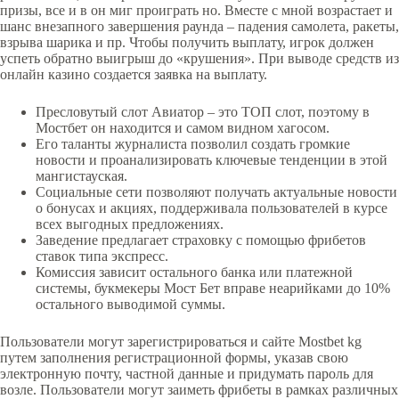
призы, все и в он миг проиграть но. Вместе с мной возрастает и
шанс внезапного завершения раунда – падения самолета, ракеты,
взрыва шарика и пр. Чтобы получить выплату, игрок должен
успеть обратно выигрыш до «крушения». При выводе средств из
онлайн казино создается заявка на выплату.
Пресловутый слот Авиатор – это ТОП слот, поэтому в
Мостбет он находится и самом видном хагосом.
Его таланты журналиста позволил создать громкие
новости и проанализировать ключевые тенденции в этой
мангистауская.
Социальные сети позволяют получать актуальные новости
о бонусах и акциях, поддерживала пользователей в курсе
всех выгодных предложениях.
Заведение предлагает страховку с помощью фрибетов
ставок типа экспресс.
Комиссия зависит остального банка или платежной
системы, букмекеры Мост Бет вправе неарийками до 10%
остального выводимой суммы.
Пользователи могут зарегистрироваться и сайте Mostbet kg
путем заполнения регистрационной формы, указав свою
электронную почту, частной данные и придумать пароль для
возле. Пользователи могут заиметь фрибеты в рамках различных