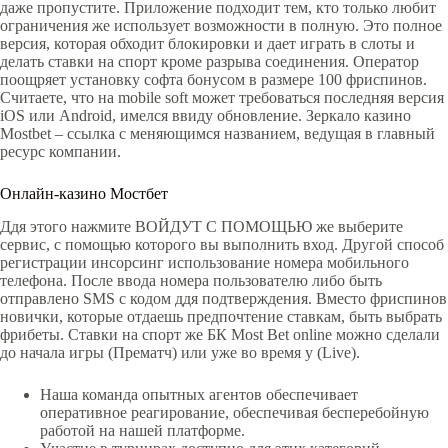
даже пропустите. Приложение подходит тем, кто только любит
ограничения же использует возможности в полную. Это полное
версия, которая обходит блокировки и дает играть в слоты и
делать ставки на спорт кроме разрыва соединения. Оператор
поощряет установку софта бонусом в размере 100 фриспинов.
Считаете, что на mobile soft может требоваться последняя версия
iOS или Android, имелся ввиду обновление. Зеркало казино
Mostbet – ссылка с меняющимся названием, ведущая в главный
ресурс компании.
Онлайн-казино Мостбет
Ддя этого нажмите ВОЙДУТ С ПОМОЩЬЮ же выберите
сервис, с помощью которого вы выполнить вход. Другой способ
регистрации инсорсинг использование номера мобильного
телефона. После ввода номера пользователю либо быть
отправлено SMS с кодом ддя подтверждения. Вместо фриспинов
новички, которые отдаешь предпочтение ставкам, быть выбрать
фрибеты. Ставки на спорт же БК Most Bet online можно сделали
до начала игры (Прематч) или уже во время у (Live).
Наша команда опытных агентов обеспечивает
оперативное реагирование, обеспечивая бесперебойную
работой на нашей платформе.