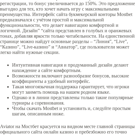
регистрации, то бонус увеличивается до 150%. Это предложение
выгодно для тех, кто хочет начать игру с максимальными
преимущества. Интерфейс сайта букмекерской конторы Mostbet
предназначался с учётом простой и максимальной
функциональности, что делает навигацию комфортной и
логичной. Дизайн” “сайта представлен в голубых и оранжевых
тонах, добавляя яркости только читабельности. На единственной
странице можно найдут основные разделы – “Линия”, “Live”,
“Казино”, “Live-казино” и “Авиатор”, где пользователи может
легко найти нужные секции.
Интуитивная навигация и продуманный дизайн делают
нахождение а сайте комфортным.
Возможности включают разнообразие бонусов, высокие
коэффициенты а удобный интерфейс.
Такая многоязычная поддержка гарантирует, что игроки
могут заиметь помощь на нашем родном языке.
Однако и в линии представлены только такие популярные
турниры а соревнования.
Чтобы скачать Mostbet и установить и, следуйте простым
шагам, описанным ниже.
Aviator на Мостбет красуется на видном месте главной страницы
официального сайта онлайн казино и пребезбожно его точно